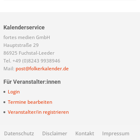
Kalenderservice
fortes medien GmbH
Hauptstraße 29
86925 Fuchstal-Leeder
Tel. +49 (0)8243 9938946
Mail:
post@folkerkalender.de
Für Veranstalter:innen
Login
Termine bearbeiten
Veranstalter/in registrieren
Datenschutz
Disclaimer
Kontakt
Impressum