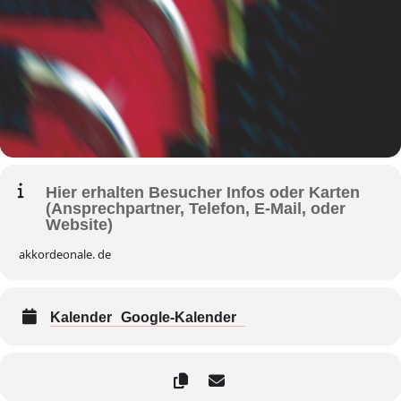
Hier erhalten Besucher Infos oder Karten
(Ansprechpartner, Telefon, E-Mail, oder
Website)
akkordeonale. de
Kalender
Google-Kalender