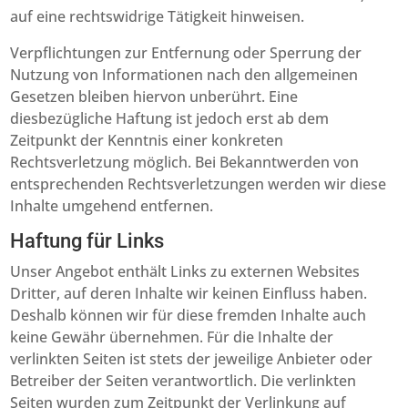
auf eine rechtswidrige Tätigkeit hinweisen.
Verpflichtungen zur Entfernung oder Sperrung der
Nutzung von Informationen nach den allgemeinen
Gesetzen bleiben hiervon unberührt. Eine
diesbezügliche Haftung ist jedoch erst ab dem
Zeitpunkt der Kenntnis einer konkreten
Rechtsverletzung möglich. Bei Bekanntwerden von
entsprechenden Rechtsverletzungen werden wir diese
Inhalte umgehend entfernen.
Haftung für Links
Unser Angebot enthält Links zu externen Websites
Dritter, auf deren Inhalte wir keinen Einfluss haben.
Deshalb können wir für diese fremden Inhalte auch
keine Gewähr übernehmen. Für die Inhalte der
verlinkten Seiten ist stets der jeweilige Anbieter oder
Betreiber der Seiten verantwortlich. Die verlinkten
Seiten wurden zum Zeitpunkt der Verlinkung auf