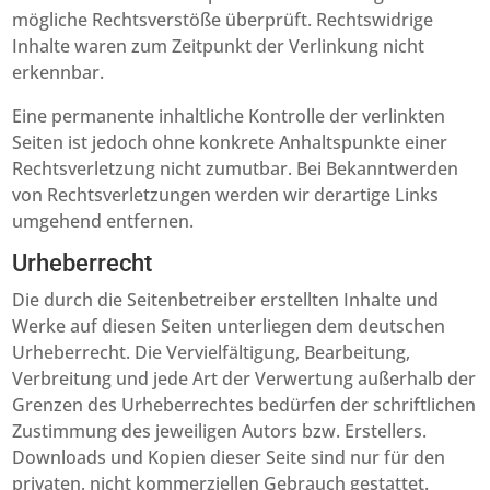
mögliche Rechtsverstöße überprüft. Rechtswidrige
Inhalte waren zum Zeitpunkt der Verlinkung nicht
erkennbar.
Eine permanente inhaltliche Kontrolle der verlinkten
Seiten ist jedoch ohne konkrete Anhaltspunkte einer
Rechtsverletzung nicht zumutbar. Bei Bekanntwerden
von Rechtsverletzungen werden wir derartige Links
umgehend entfernen.
Urheberrecht
Die durch die Seitenbetreiber erstellten Inhalte und
Werke auf diesen Seiten unterliegen dem deutschen
Urheberrecht. Die Vervielfältigung, Bearbeitung,
Verbreitung und jede Art der Verwertung außerhalb der
Grenzen des Urheberrechtes bedürfen der schriftlichen
Zustimmung des jeweiligen Autors bzw. Erstellers.
Downloads und Kopien dieser Seite sind nur für den
privaten, nicht kommerziellen Gebrauch gestattet.