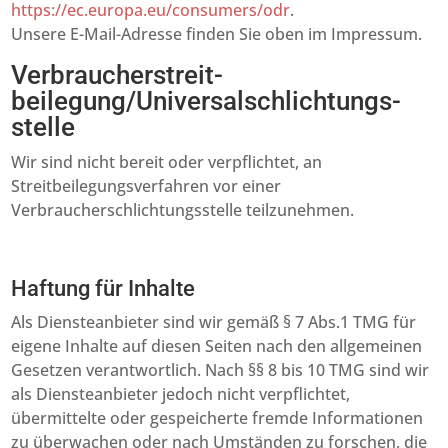
https://ec.europa.eu/consumers/odr
.
Unsere E-Mail-Adresse finden Sie oben im Impressum.
Verbraucher­streit­
beilegung/Universal­schlichtungs­
stelle
Wir sind nicht bereit oder verpflichtet, an
Streitbeilegungsverfahren vor einer
Verbraucherschlichtungsstelle teilzunehmen.
Haftung für Inhalte
Als Diensteanbieter sind wir gemäß § 7 Abs.1 TMG für
eigene Inhalte auf diesen Seiten nach den allgemeinen
Gesetzen verantwortlich. Nach §§ 8 bis 10 TMG sind wir
als Diensteanbieter jedoch nicht verpflichtet,
übermittelte oder gespeicherte fremde Informationen
zu überwachen oder nach Umständen zu forschen, die