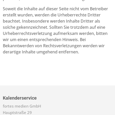
Soweit die Inhalte auf dieser Seite nicht vom Betreiber
erstellt wurden, werden die Urheberrechte Dritter
beachtet. Insbesondere werden Inhalte Dritter als
solche gekennzeichnet. Sollten Sie trotzdem auf eine
Urheberrechtsverletzung aufmerksam werden, bitten
wir um einen entsprechenden Hinweis. Bei
Bekanntwerden von Rechtsverletzungen werden wir
derartige Inhalte umgehend entfernen.
Kalenderservice
fortes medien GmbH
Hauptstraße 29