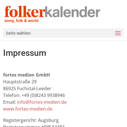
Seite wählen
Impressum
fortes medien GmbH
Hauptstraße 29
86925 Fuchstal-Leeder
Telefon: +49 (0)8243 9938946
Email:
info@fortes-medien.de
www.fortes-medien.de
Registergericht: Augsburg