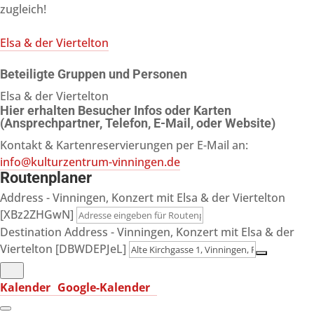
zugleich!
Elsa & der Viertelton
Beteiligte Gruppen und Personen
Elsa & der Viertelton
Hier erhalten Besucher Infos oder Karten
(Ansprechpartner, Telefon, E-Mail, oder Website)
Kontakt & Kartenreservierungen per E-Mail an:
info@kulturzentrum-vinningen.de
Routenplaner
Address - Vinningen, Konzert mit Elsa & der Viertelton
[XBz2ZHGwN]
Destination Address - Vinningen, Konzert mit Elsa & der
Viertelton [DBWDEPJeL]
Kalender
Google-Kalender