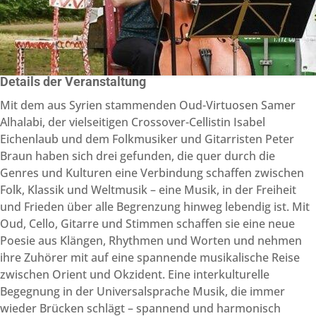
Details der Veranstaltung
Mit dem aus Syrien stammenden Oud-Virtuosen Samer
Alhalabi, der vielseitigen Crossover-Cellistin Isabel
Eichenlaub und dem Folkmusiker und Gitarristen Peter
Braun haben sich drei gefunden, die quer durch die
Genres und Kulturen eine Verbindung schaffen zwischen
Folk, Klassik und Weltmusik – eine Musik, in der Freiheit
und Frieden über alle Begrenzung hinweg lebendig ist. Mit
Oud, Cello, Gitarre und Stimmen schaffen sie eine neue
Poesie aus Klängen, Rhythmen und Worten und nehmen
ihre Zuhörer mit auf eine spannende musikalische Reise
zwischen Orient und Okzident. Eine interkulturelle
Begegnung in der Universalsprache Musik, die immer
wieder Brücken schlägt – spannend und harmonisch