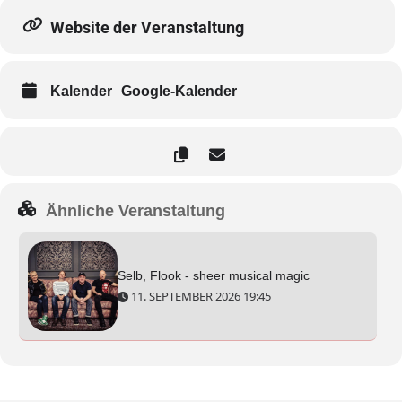
Website der Veranstaltung
Kalender
Google-Kalender
Ähnliche Veranstaltung
Selb, Flook - sheer musical magic
11. SEPTEMBER 2026 19:45