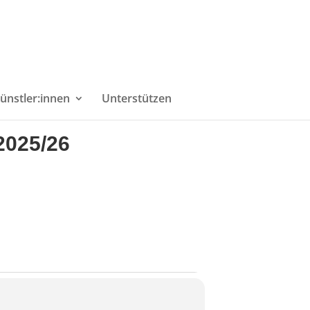
ünstler:innen
Unterstützen
025/26