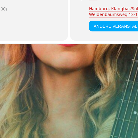
Hamburg, Klangbar/Su
00)
Weidenbaumsweg 13-1
ANDERE VERANSTA