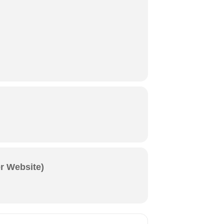
er Website)