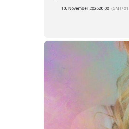
10. November 2026
20:00
(GMT+01: