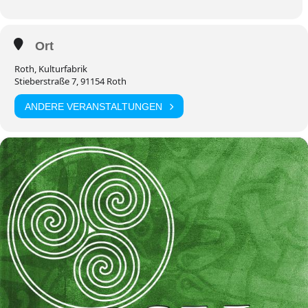
Ort
Roth, Kulturfabrik
Stieberstraße 7, 91154 Roth
ANDERE VERANSTALTUNGEN