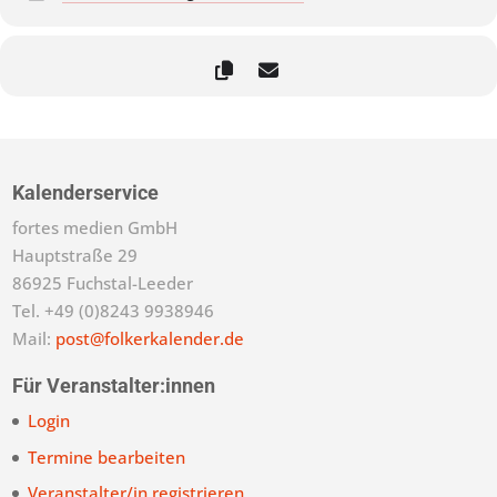
Kalenderservice
fortes medien GmbH
Hauptstraße 29
86925 Fuchstal-Leeder
Tel. +49 (0)8243 9938946
Mail:
post@folkerkalender.de
Für Veranstalter:innen
Login
Termine bearbeiten
Veranstalter/in registrieren