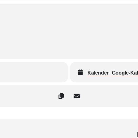
Kalender
Google-Ka