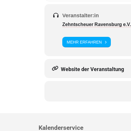
Veranstalter:in
Zehntscheuer Ravensburg e.V.
MEHR ERFAHREN
Website der Veranstaltung
Kalenderservice