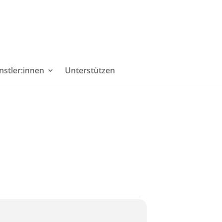
nstler:innen
Unterstützen