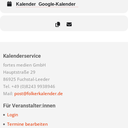
Kalender
Google-Kalender
Kalenderservice
fortes medien GmbH
Hauptstraße 29
86925 Fuchstal-Leeder
Tel. +49 (0)8243 9938946
Mail:
post@folkerkalender.de
Für Veranstalter:innen
Login
Termine bearbeiten