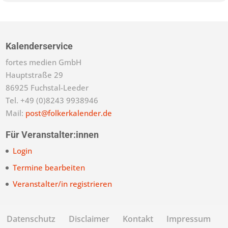
Kalenderservice
fortes medien GmbH
Hauptstraße 29
86925 Fuchstal-Leeder
Tel. +49 (0)8243 9938946
Mail:
post@folkerkalender.de
Für Veranstalter:innen
Login
Termine bearbeiten
Veranstalter/in registrieren
Datenschutz
Disclaimer
Kontakt
Impressum