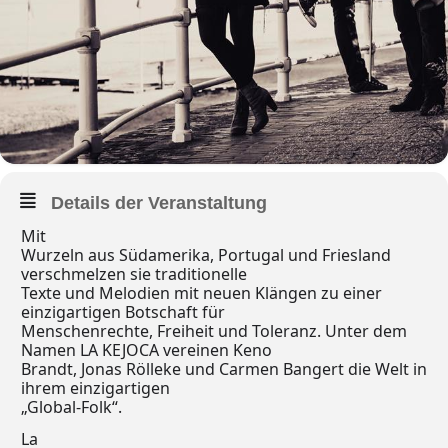
Details der Veranstaltung
Mit
Wurzeln aus Südamerika, Portugal und Friesland
verschmelzen sie traditionelle
Texte und Melodien mit neuen Klängen zu einer
einzigartigen Botschaft für
Menschenrechte, Freiheit und Toleranz. Unter dem
Namen LA KEJOCA vereinen Keno
Brandt, Jonas Rölleke und Carmen Bangert die Welt in
ihrem einzigartigen
„Global-Folk“.
La