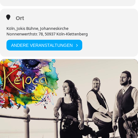
Ort
Köln, Jokis Bühne, Johanneskirche
Nonnenwerthstr. 78, 50937 Köln-Klettenberg
ANDERE VERANSTALTUNGEN