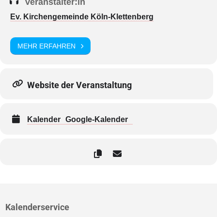
Veranstalter:in
Ev. Kirchengemeinde Köln-Klettenberg
MEHR ERFAHREN
Website der Veranstaltung
Kalender
Google-Kalender
Kalenderservice