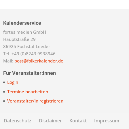
Kalenderservice
fortes medien GmbH
Hauptstraße 29
86925 Fuchstal-Leeder
Tel. +49 (0)8243 9938946
Mail:
post@folkerkalender.de
Für Veranstalter:innen
Login
Termine bearbeiten
Veranstalter/in registrieren
Datenschutz
Disclaimer
Kontakt
Impressum