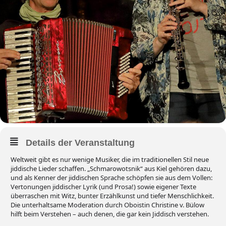
Details der Veranstaltung
Weltweit gibt es nur wenige Musiker, die im traditionellen Stil neue
jiddische Lieder schaffen. „Schmarowotsnik“ aus Kiel gehören dazu,
und als Kenner der jiddischen Sprache schöpfen sie aus dem Vollen:
Vertonungen jiddischer Lyrik (und Prosa!) sowie eigener Texte
überraschen mit Witz, bunter Erzählkunst und tiefer Menschlichkeit.
Die unterhaltsame Moderation durch Oboistin Christine v. Bülow
hilft beim Verstehen – auch denen, die gar kein Jiddisch verstehen.