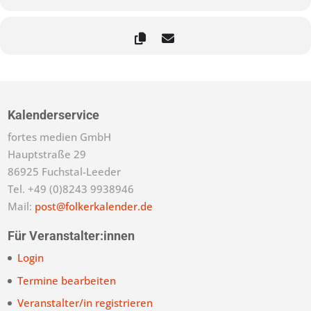
Kalenderservice
fortes medien GmbH
Hauptstraße 29
86925 Fuchstal-Leeder
Tel. +49 (0)8243 9938946
Mail:
post@folkerkalender.de
Für Veranstalter:innen
Login
Termine bearbeiten
Veranstalter/in registrieren