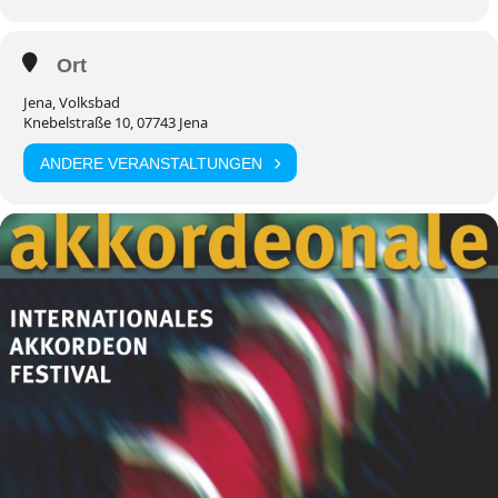
Ort
Jena, Volksbad
Knebelstraße 10, 07743 Jena
ANDERE VERANSTALTUNGEN