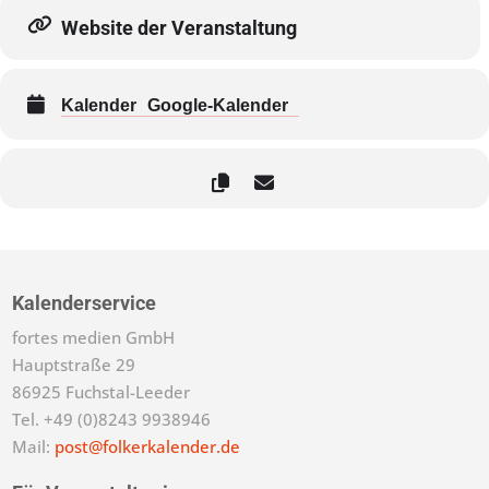
Website der Veranstaltung
Kalender
Google-Kalender
Kalenderservice
fortes medien GmbH
Hauptstraße 29
86925 Fuchstal-Leeder
Tel. +49 (0)8243 9938946
Mail:
post@folkerkalender.de