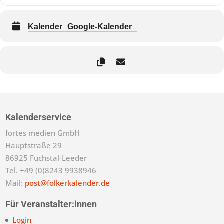
Kalender
Google-Kalender
Kalenderservice
fortes medien GmbH
Hauptstraße 29
86925 Fuchstal-Leeder
Tel. +49 (0)8243 9938946
Mail:
post@folkerkalender.de
Für Veranstalter:innen
Login