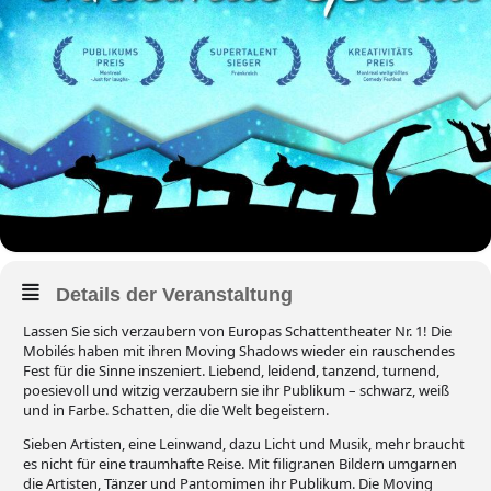
Details der Veranstaltung
Lassen Sie sich verzaubern von Europas Schattentheater Nr. 1! Die
Mobilés haben mit ihren Moving Shadows wieder ein rauschendes
Fest für die Sinne inszeniert. Liebend, leidend, tanzend, turnend,
poesievoll und witzig verzaubern sie ihr Publikum – schwarz, weiß
und in Farbe. Schatten, die die Welt begeistern.
Sieben Artisten, eine Leinwand, dazu Licht und Musik, mehr braucht
es nicht für eine traumhafte Reise. Mit filigranen Bildern umgarnen
die Artisten, Tänzer und Pantomimen ihr Publikum. Die Moving