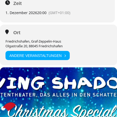
Zeit
1. Dezember 2026
20:00
(GMT+01:00)
Ort
Friedrichshafen, Graf-Zeppelin-Haus
Olgastraße 20, 88045 Friedrichshafen
ANDERE VERANSTALTUNGEN