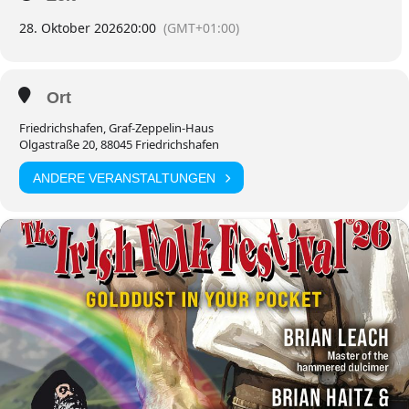
28. Oktober 2026
20:00
(GMT+01:00)
Ort
Friedrichshafen, Graf-Zeppelin-Haus
Olgastraße 20, 88045 Friedrichshafen
ANDERE VERANSTALTUNGEN