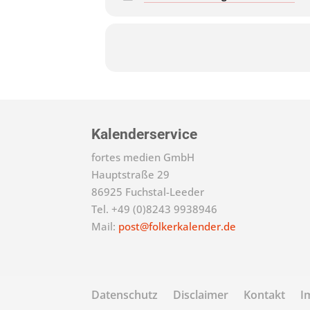
Kalenderservice
fortes medien GmbH
Hauptstraße 29
86925 Fuchstal-Leeder
Tel. +49 (0)8243 9938946
Mail:
post@folkerkalender.de
Datenschutz
Disclaimer
Kontakt
I