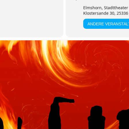
Elmshorn, Stadttheater
Klostersande 30, 25336
ANDERE VERANSTA