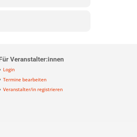
Für Veranstalter:innen
Login
Termine bearbeiten
Veranstalter/in registrieren