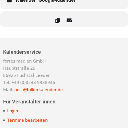
Kalender
Google-Kalender
Kalenderservice
fortes medien GmbH
Hauptstraße 29
86925 Fuchstal-Leeder
Tel. +49 (0)8243 9938946
Mail:
post@folkerkalender.de
Für Veranstalter:innen
Login
Termine bearbeiten