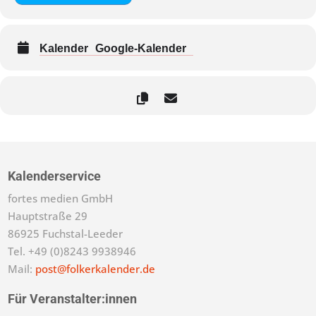
Kalender
Google-Kalender
Kalenderservice
fortes medien GmbH
Hauptstraße 29
86925 Fuchstal-Leeder
Tel. +49 (0)8243 9938946
Mail:
post@folkerkalender.de
Für Veranstalter:innen