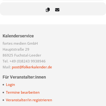
Kalenderservice
fortes medien GmbH
Hauptstraße 29
86925 Fuchstal-Leeder
Tel. +49 (0)8243 9938946
Mail:
post@folkerkalender.de
Für Veranstalter:innen
Login
Termine bearbeiten
Veranstalter/in registrieren