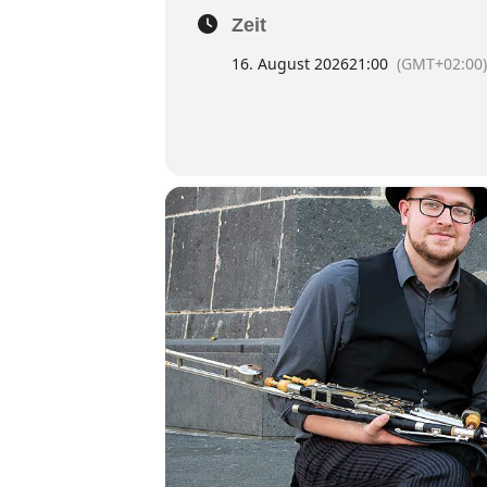
Zeit
16. August 2026
21:00
(GMT+02:00)