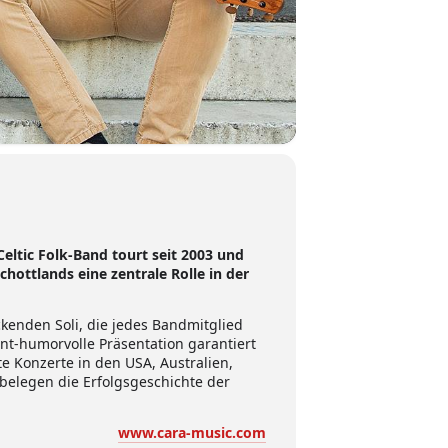
eltic Folk-Band tourt seit 2003 und
hottlands eine zentrale Rolle in der
kenden Soli, die jedes Bandmitglied
t-humorvolle Präsentation garantiert
 Konzerte in den USA, Australien,
 belegen die Erfolgsgeschichte der
www.cara-music.com