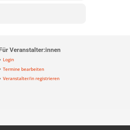
Für Veranstalter:innen
Login
Termine bearbeiten
Veranstalter/in registrieren