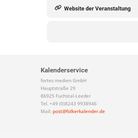
Website der Veranstaltung
Kalenderservice
fortes medien GmbH
Hauptstraße 29
86925 Fuchstal-Leeder
Tel. +49 (0)8243 9938946
Mail:
post@folkerkalender.de