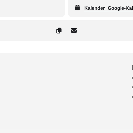
Kalender
Google-Ka