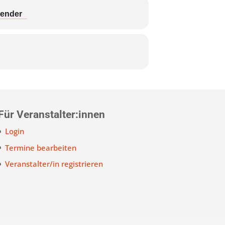
lender
Für Veranstalter:innen
Login
Termine bearbeiten
Veranstalter/in registrieren