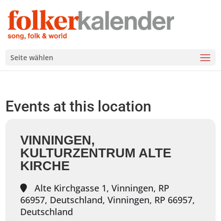
Seite wählen
Events at this location
VINNINGEN,
KULTURZENTRUM ALTE
KIRCHE
Alte Kirchgasse 1, Vinningen, RP
66957, Deutschland, Vinningen, RP 66957,
Deutschland