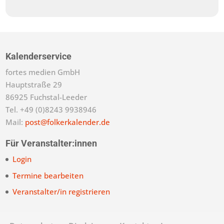
Kalenderservice
fortes medien GmbH
Hauptstraße 29
86925 Fuchstal-Leeder
Tel. +49 (0)8243 9938946
Mail:
post@folkerkalender.de
Für Veranstalter:innen
Login
Termine bearbeiten
Veranstalter/in registrieren