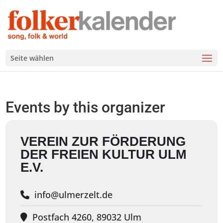
Seite wählen
Events by this organizer
VEREIN ZUR FÖRDERUNG
DER FREIEN KULTUR ULM
E.V.
info@ulmerzelt.de
Postfach 4260, 89032 Ulm