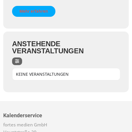
Mehr erfahren
ANSTEHENDE
VERANSTALTUNGEN
KEINE VERANSTALTUNGEN
Kalenderservice
fortes medien GmbH