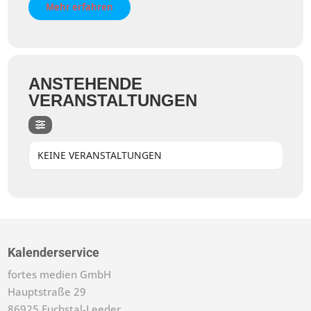
Mehr erfahren
ANSTEHENDE
VERANSTALTUNGEN
KEINE VERANSTALTUNGEN
Kalenderservice
fortes medien GmbH
Hauptstraße 29
86925 Fuchstal-Leeder