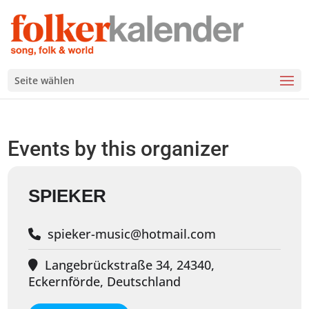
Seite wählen
Events by this organizer
SPIEKER
spieker-music@hotmail.com
Langebrückstraße 34, 24340,
Eckernförde, Deutschland