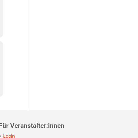
Für Veranstalter:innen
Login