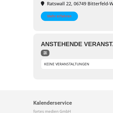
Ratswall 22, 06749 Bitterfeld-
Mehr erfahren
ANSTEHENDE VERANS
KEINE VERANSTALTUNGEN
Kalenderservice
fortes medien GmbH