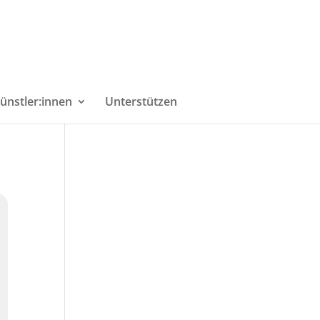
ünstler:innen
Unterstützen