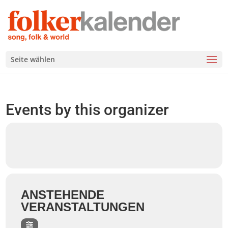
Seite wählen
Events by this organizer
ANSTEHENDE
VERANSTALTUNGEN