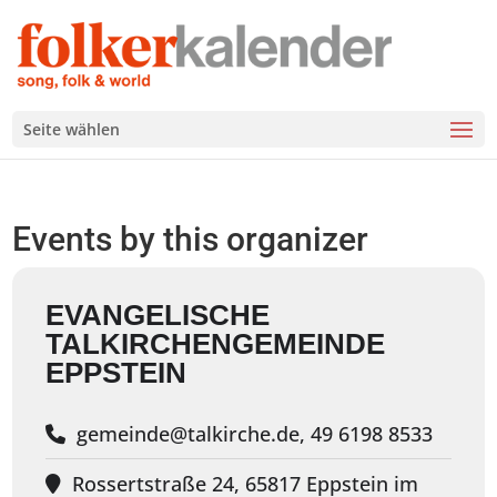
Seite wählen
Events by this organizer
EVANGELISCHE
TALKIRCHENGEMEINDE
EPPSTEIN
gemeinde@talkirche.de, 49 6198 8533
Rossertstraße 24, 65817 Eppstein im