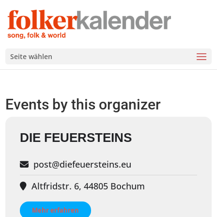
Seite wählen
Events by this organizer
DIE FEUERSTEINS
post@diefeuersteins.eu
Altfridstr. 6, 44805 Bochum
Mehr erfahren