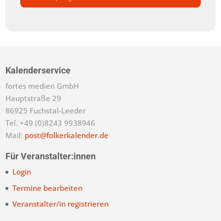
Kalenderservice
fortes medien GmbH
Hauptstraße 29
86925 Fuchstal-Leeder
Tel. +49 (0)8243 9938946
Mail:
post@folkerkalender.de
Für Veranstalter:innen
Login
Termine bearbeiten
Veranstalter/in registrieren