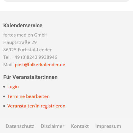
Kalenderservice
fortes medien GmbH
Hauptstraße 29
86925 Fuchstal-Leeder
Tel. +49 (0)8243 9938946
Mail:
post@folkerkalender.de
Für Veranstalter:innen
Login
Termine bearbeiten
Veranstalter/in registrieren
Datenschutz
Disclaimer
Kontakt
Impressum