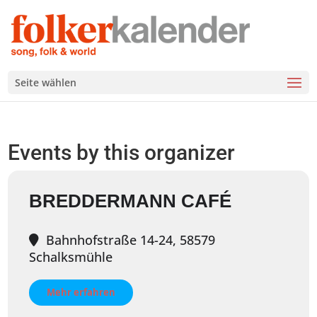
Seite wählen
Events by this organizer
BREDDERMANN CAFÉ
Bahnhofstraße 14-24, 58579
Schalksmühle
Mehr erfahren