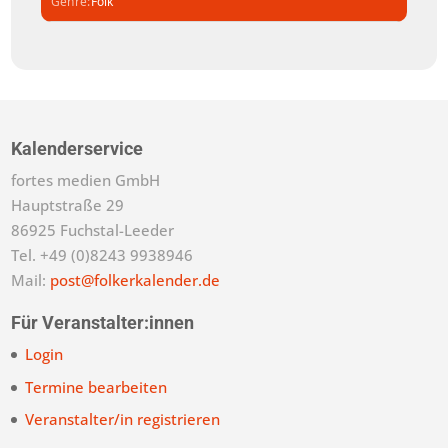
Genre
Folk
Kalenderservice
fortes medien GmbH
Hauptstraße 29
86925 Fuchstal-Leeder
Tel. +49 (0)8243 9938946
Mail:
post@folkerkalender.de
Für Veranstalter:innen
Login
Termine bearbeiten
Veranstalter/in registrieren