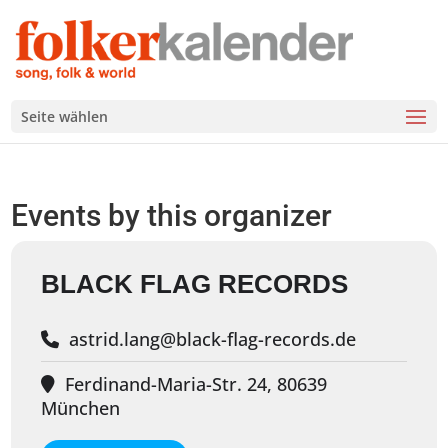
Seite wählen
Events by this organizer
BLACK FLAG RECORDS
astrid.lang@black-flag-records.de
Ferdinand-Maria-Str. 24, 80639
München