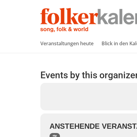
Veranstaltungen heute
Blick in den Ka
Events by this organize
ANSTEHENDE VERANS