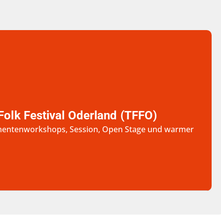
olk Festival Oderland (TFFO)
rumentenworkshops, Session, Open Stage und warmer