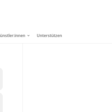
ünstler:innen
Unterstützen