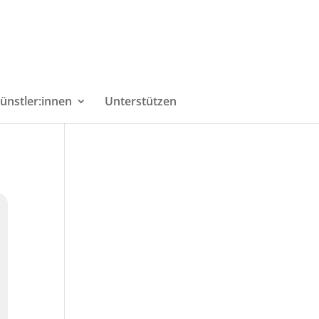
ünstler:innen
Unterstützen