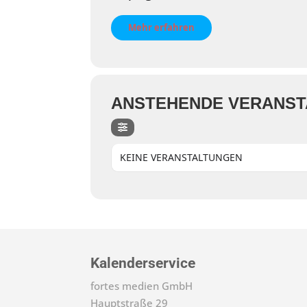
Mehr erfahren
ANSTEHENDE VERANS
KEINE VERANSTALTUNGEN
Kalenderservice
fortes medien GmbH
Hauptstraße 29