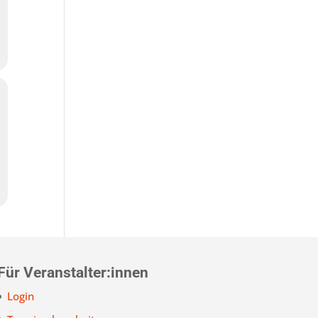
Für Veranstalter:innen
Login