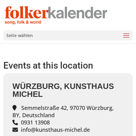
Seite wählen
Events at this location
WÜRZBURG, KUNSTHAUS
MICHEL
Semmelstraße 42, 97070 Würzburg,
BY, Deutschland
0931 13908
info@kunsthaus-michel.de