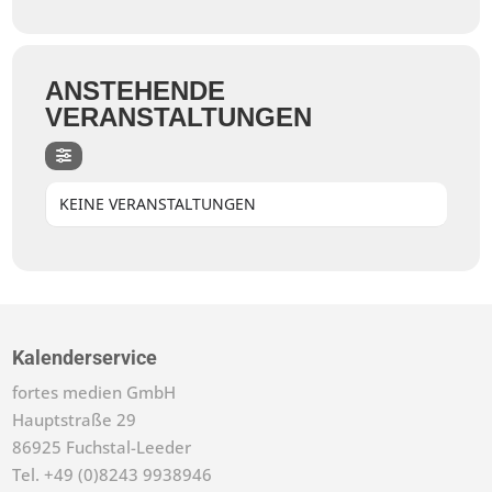
ANSTEHENDE
VERANSTALTUNGEN
KEINE VERANSTALTUNGEN
Kalenderservice
fortes medien GmbH
Hauptstraße 29
86925 Fuchstal-Leeder
Tel. +49 (0)8243 9938946