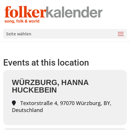
Seite wählen
Events at this location
WÜRZBURG, HANNA
HUCKEBEIN
Textorstraße 4, 97070 Würzburg, BY,
Deutschland