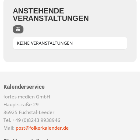
ANSTEHENDE
VERANSTALTUNGEN
KEINE VERANSTALTUNGEN
Kalenderservice
fortes medien GmbH
Hauptstraße 29
86925 Fuchstal-Leeder
Tel. +49 (0)8243 9938946
Mail:
post@folkerkalender.de