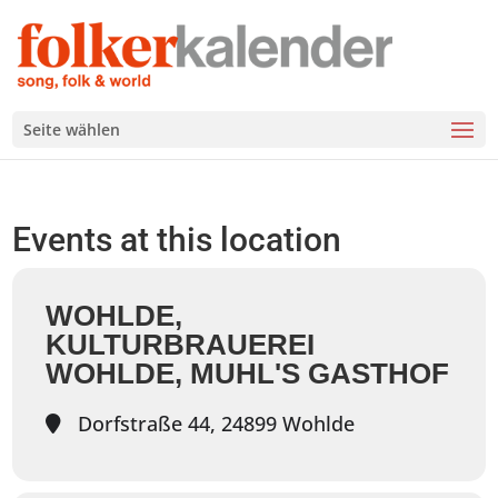
Seite wählen
Events at this location
WOHLDE,
KULTURBRAUEREI
WOHLDE, MUHL'S GASTHOF
Dorfstraße 44, 24899 Wohlde