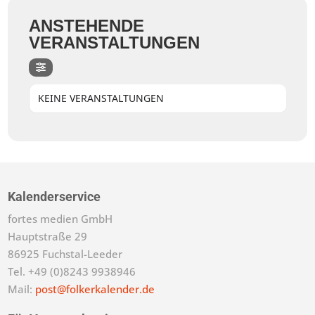
ANSTEHENDE
VERANSTALTUNGEN
KEINE VERANSTALTUNGEN
Kalenderservice
fortes medien GmbH
Hauptstraße 29
86925 Fuchstal-Leeder
Tel. +49 (0)8243 9938946
Mail:
post@folkerkalender.de