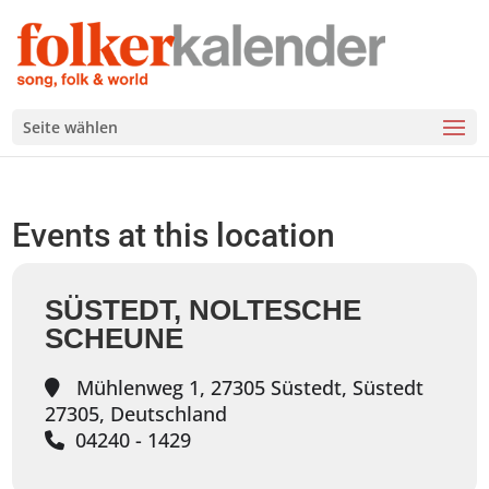
Seite wählen
Events at this location
SÜSTEDT, NOLTESCHE
SCHEUNE
Mühlenweg 1, 27305 Süstedt, Süstedt
27305, Deutschland
04240 - 1429