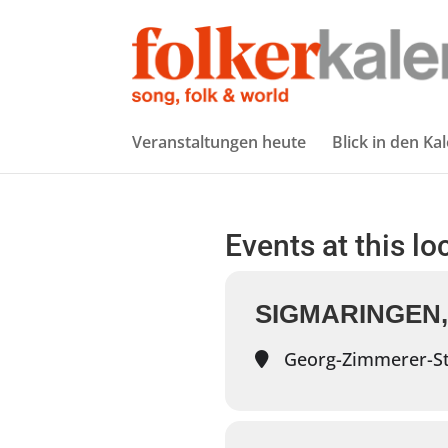
Veranstaltungen heute
Blick in den Ka
Events at this lo
SIGMARINGEN
Georg-Zimmerer-St