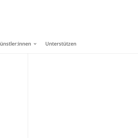
ünstler:innen
Unterstützen