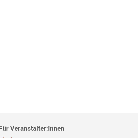
Für Veranstalter:innen