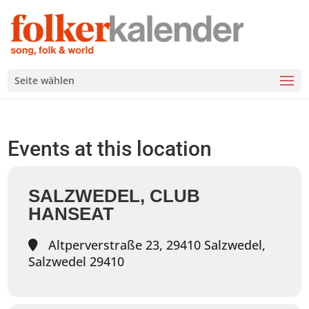
Seite wählen
Events at this location
SALZWEDEL, CLUB
HANSEAT
Altperverstraße 23, 29410 Salzwedel,
Salzwedel 29410