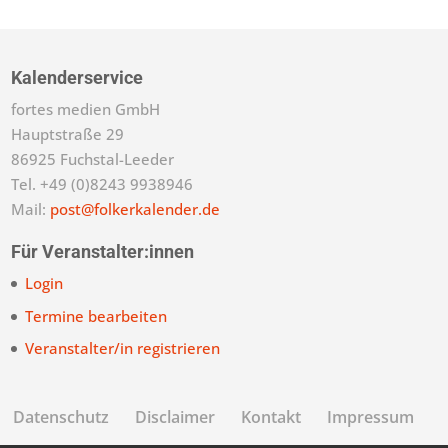
Kalenderservice
fortes medien GmbH
Hauptstraße 29
86925 Fuchstal-Leeder
Tel. +49 (0)8243 9938946
Mail:
post@folkerkalender.de
Für Veranstalter:innen
Login
Termine bearbeiten
Veranstalter/in registrieren
Datenschutz
Disclaimer
Kontakt
Impressum