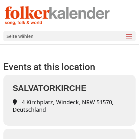
Seite wählen
Events at this location
SALVATORKIRCHE
4 Kirchplatz, Windeck, NRW 51570,
Deutschland