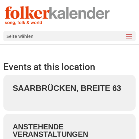
Seite wählen
Events at this location
SAARBRÜCKEN, BREITE 63
ANSTEHENDE
VERANSTALTUNGEN