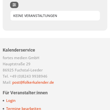
KEINE VERANSTALTUNGEN
Kalenderservice
fortes medien GmbH
Hauptstraße 29
86925 Fuchstal-Leeder
Tel. +49 (0)8243 9938946
Mail:
post@folkerkalender.de
Für Veranstalter:innen
Login
Termine bearbeiten