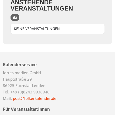
ANSTEHENDE
VERANSTALTUNGEN
KEINE VERANSTALTUNGEN
Kalenderservice
fortes medien GmbH
Hauptstraße 29
86925 Fuchstal-Leeder
Tel. +49 (0)8243 9938946
Mail:
post@folkerkalender.de
Für Veranstalter:innen