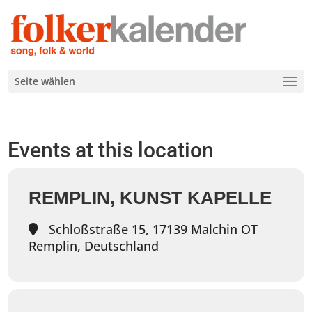
Seite wählen
Events at this location
REMPLIN, KUNST KAPELLE
Schloßstraße 15, 17139 Malchin OT
Remplin, Deutschland