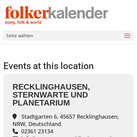
Seite wählen
Events at this location
RECKLINGHAUSEN,
STERNWARTE UND
PLANETARIUM
Stadtgarten 6, 45657 Recklinghausen,
NRW, Deutschland
02361 23134