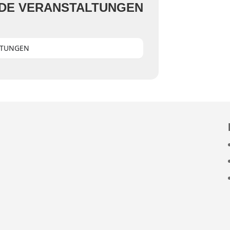
DE VERANSTALTUNGEN
LTUNGEN