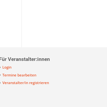
Für Veranstalter:innen
Login
Termine bearbeiten
Veranstalter/in registrieren