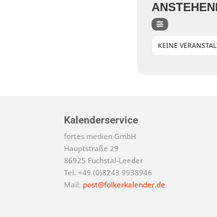
ANSTEHEN
KEINE VERANSTA
Kalenderservice
fortes medien GmbH
Hauptstraße 29
86925 Fuchstal-Leeder
Tel. +49 (0)8243 9938946
Mail:
post@folkerkalender.de