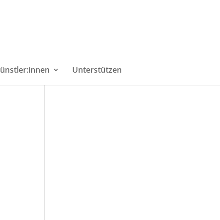
ünstler:innen
Unterstützen