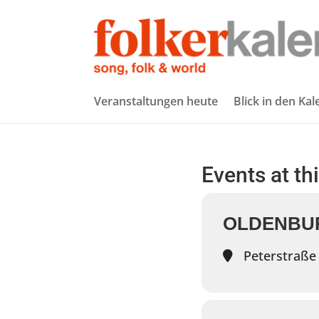
Veranstaltungen heute
Blick in den Ka
Events at th
OLDENBUR
Peterstraße 