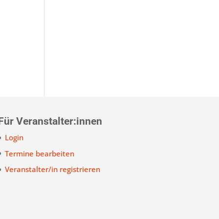
Für Veranstalter:innen
Login
Termine bearbeiten
Veranstalter/in registrieren