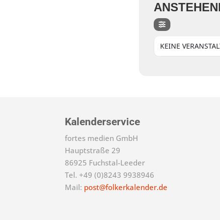
ANSTEHEN
KEINE VERANSTA
Kalenderservice
fortes medien GmbH
Hauptstraße 29
86925 Fuchstal-Leeder
Tel. +49 (0)8243 9938946
Mail:
post@folkerkalender.de