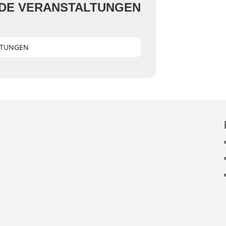
DE VERANSTALTUNGEN
LTUNGEN