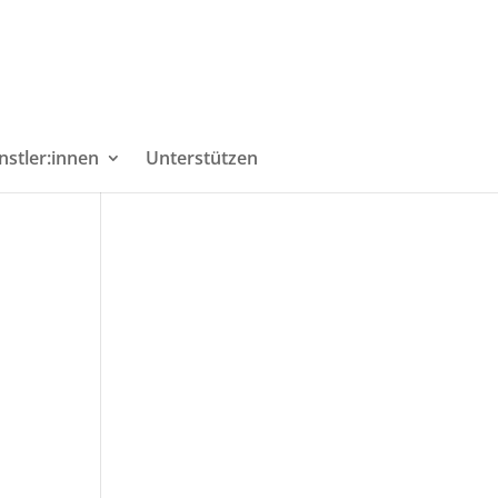
nstler:innen
Unterstützen