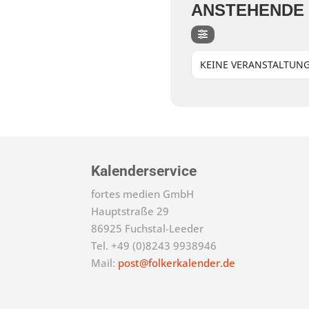
ANSTEHENDE
KEINE VERANSTALTUN
Kalenderservice
fortes medien GmbH
Hauptstraße 29
86925 Fuchstal-Leeder
Tel. +49 (0)8243 9938946
Mail:
post@folkerkalender.de