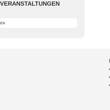
 VERANSTALTUNGEN
GEN