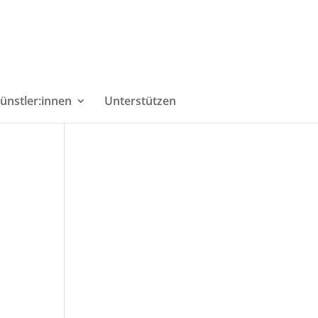
ünstler:innen
Unterstützen