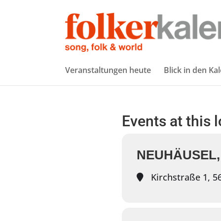
Veranstaltungen heute
Blick in den Ka
Events at this 
NEUHÄUSEL,
Kirchstraße 1, 