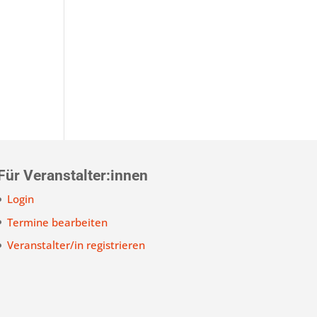
Für Veranstalter:innen
Login
Termine bearbeiten
Veranstalter/in registrieren