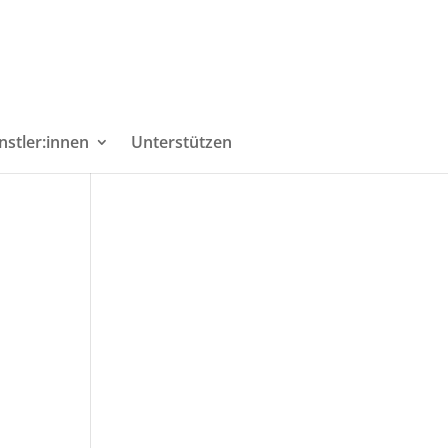
nstler:innen
Unterstützen