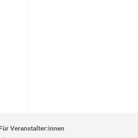
Für Veranstalter:innen