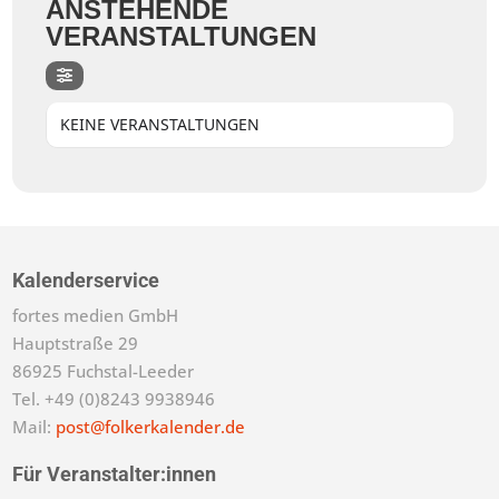
ANSTEHENDE
VERANSTALTUNGEN
KEINE VERANSTALTUNGEN
Kalenderservice
fortes medien GmbH
Hauptstraße 29
86925 Fuchstal-Leeder
Tel. +49 (0)8243 9938946
Mail:
post@folkerkalender.de
Für Veranstalter:innen