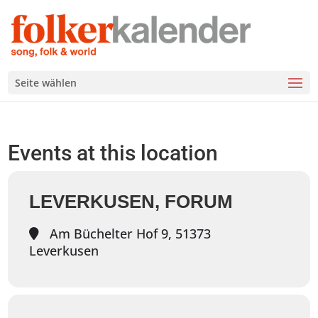
Seite wählen
Events at this location
LEVERKUSEN, FORUM
Am Büchelter Hof 9, 51373
Leverkusen