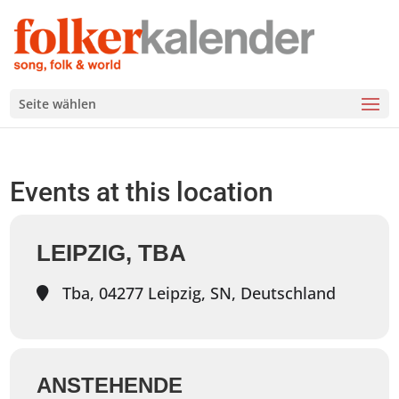
Seite wählen
Events at this location
LEIPZIG, TBA
Tba, 04277 Leipzig, SN, Deutschland
ANSTEHENDE