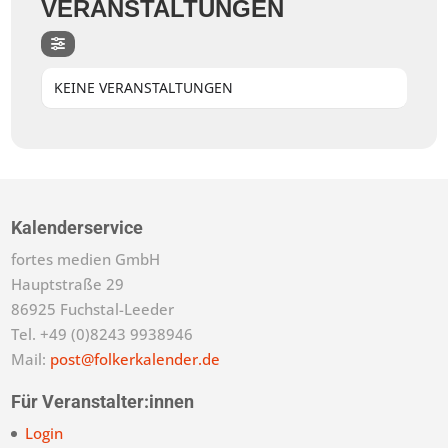
VERANSTALTUNGEN
KEINE VERANSTALTUNGEN
Kalenderservice
fortes medien GmbH
Hauptstraße 29
86925 Fuchstal-Leeder
Tel. +49 (0)8243 9938946
Mail:
post@folkerkalender.de
Für Veranstalter:innen
Login