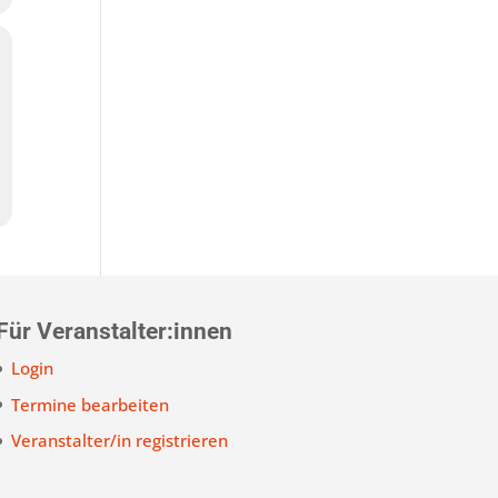
Für Veranstalter:innen
Login
Termine bearbeiten
Veranstalter/in registrieren