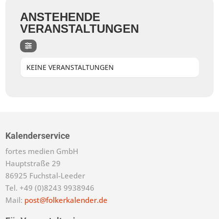
ANSTEHENDE
VERANSTALTUNGEN
KEINE VERANSTALTUNGEN
Kalenderservice
fortes medien GmbH
Hauptstraße 29
86925 Fuchstal-Leeder
Tel. +49 (0)8243 9938946
Mail:
post@folkerkalender.de