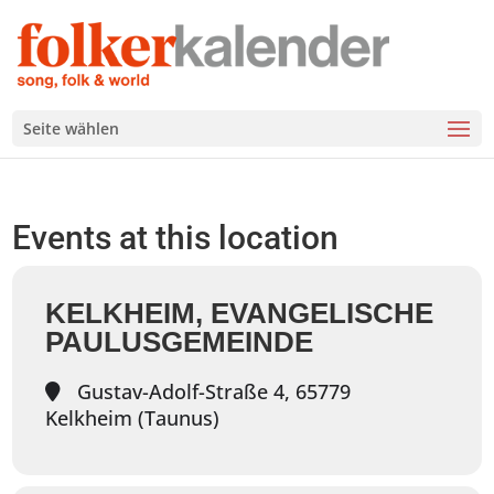
Seite wählen
Events at this location
KELKHEIM, EVANGELISCHE
PAULUSGEMEINDE
Gustav-Adolf-Straße 4, 65779
Kelkheim (Taunus)